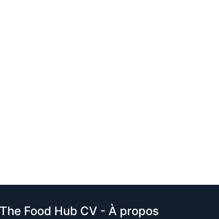
The Food Hub CV - À propos