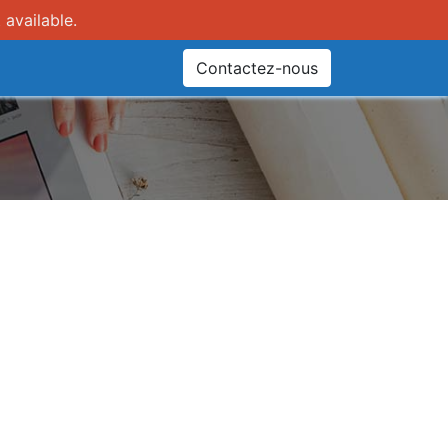
 available.
Contactez-nous